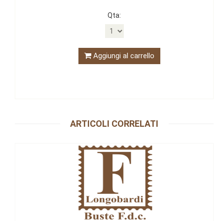
Qta:
Aggiungi al carrello
ARTICOLI CORRELATI