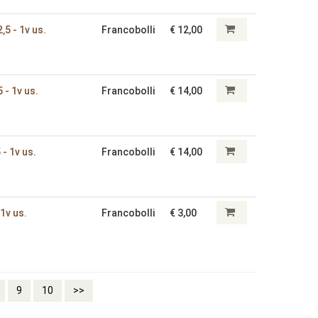
2‚5 - 1v us.
Francobolli
€ 12,00
5 - 1v us.
Francobolli
€ 14,00
5 - 1v us.
Francobolli
€ 14,00
 1v us.
Francobolli
€ 3,00
9
10
>>