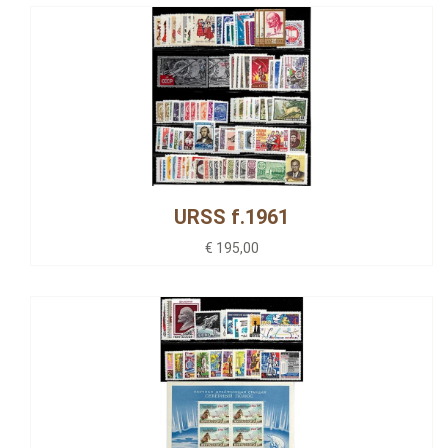
URSS f.1961
€ 195,00