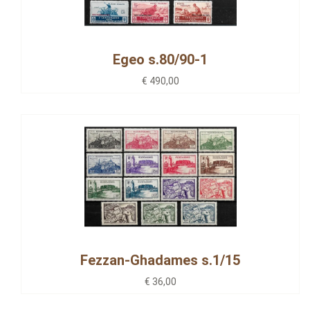
Egeo s.80/90-1
€ 490,00
Fezzan-Ghadames s.1/15
€ 36,00