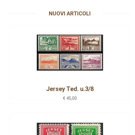
NUOVI ARTICOLI
Jersey Ted. u.3/8
€ 45,00