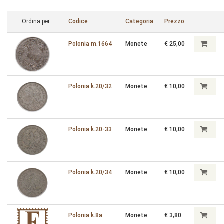
Ordina per:
Codice
Categoria
Prezzo
Polonia m.1664
Monete
€ 25,00
Polonia k.20/32
Monete
€ 10,00
Polonia k.20-33
Monete
€ 10,00
Polonia k.20/34
Monete
€ 10,00
Polonia k.8a
Monete
€ 3,80