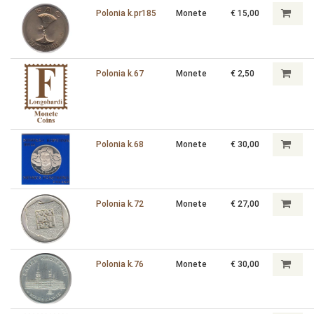
Polonia k.pr185
Monete
€ 15,00
Polonia k.67
Monete
€ 2,50
Polonia k.68
Monete
€ 30,00
Polonia k.72
Monete
€ 27,00
Polonia k.76
Monete
€ 30,00