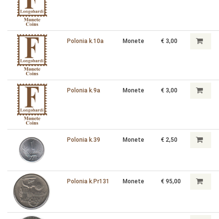
Polonia k.10a
Monete
€ 3,00
Polonia k.9a
Monete
€ 3,00
Polonia k.39
Monete
€ 2,50
Polonia k.Pr131
Monete
€ 95,00