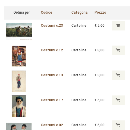
Ordina per:
Codice
Categoria
Prezzo
Costumi c.23
Cartoline
€ 5,00
Costumi c.12
Cartoline
€ 8,00
Costumi c.13
Cartoline
€ 3,00
Costumi c.17
Cartoline
€ 5,00
Costumi c.02
Cartoline
€ 6,00