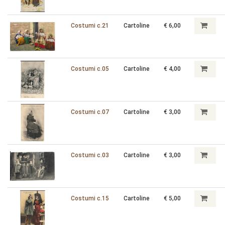
Costumi c.21
Cartoline
€ 6,00
Costumi c.05
Cartoline
€ 4,00
Costumi c.07
Cartoline
€ 3,00
Costumi c.03
Cartoline
€ 3,00
Costumi c.15
Cartoline
€ 5,00