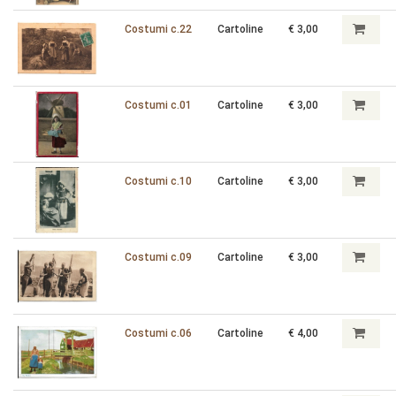
Costumi c.22
Cartoline
€ 3,00
Costumi c.01
Cartoline
€ 3,00
Costumi c.10
Cartoline
€ 3,00
Costumi c.09
Cartoline
€ 3,00
Costumi c.06
Cartoline
€ 4,00