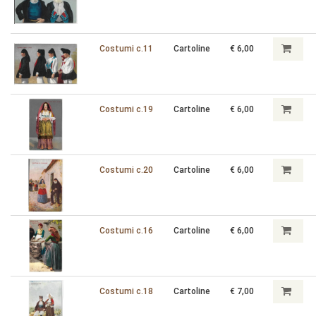
Costumi c.11
Cartoline
€ 6,00
Costumi c.19
Cartoline
€ 6,00
Costumi c.20
Cartoline
€ 6,00
Costumi c.16
Cartoline
€ 6,00
Costumi c.18
Cartoline
€ 7,00