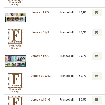
Jersey f.1972
Francobolli
€ 6,00
Jersey u.55/8
Francobolli
€ 3,30
Jersey f.1973
Francobolli
€ 2,70
Jersey u.79/82
Francobolli
€ 0,70
Jersey u.101/3
Francobolli
€ 0,50