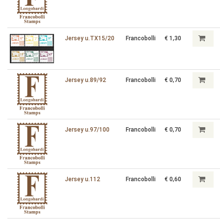
Jersey u.TX15/20
Francobolli
€ 1,30
Jersey u.89/92
Francobolli
€ 0,70
Jersey u.97/100
Francobolli
€ 0,70
Jersey u.112
Francobolli
€ 0,60