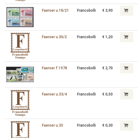
Faeroer u.18/21
Francobolli
€ 3,90
Faeroer u.30/2
Francobolli
€ 1,20
Faeroer f.1978
Francobolli
€ 2,70
Faeroer u.33/4
Francobolli
€ 0,50
Faeroer u.35
Francobolli
€ 0,30