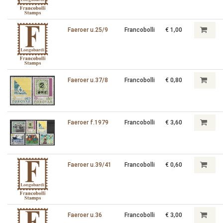
Faeroer u.25/9
Francobolli
€ 1,00
Faeroer u.37/8
Francobolli
€ 0,80
Faeroer f.1979
Francobolli
€ 3,60
Faeroer u.39/41
Francobolli
€ 0,60
Faeroer u.36
Francobolli
€ 3,00