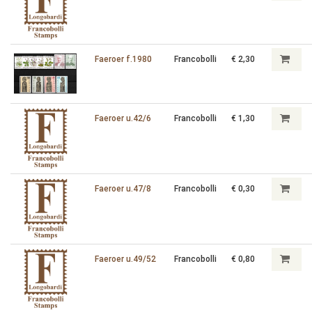
Faeroer f.1980
Francobolli
€ 2,30
Faeroer u.42/6
Francobolli
€ 1,30
Faeroer u.47/8
Francobolli
€ 0,30
Faeroer u.49/52
Francobolli
€ 0,80