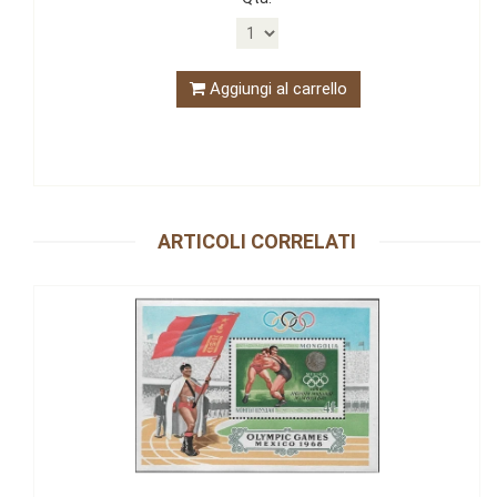
Aggiungi al carrello
ARTICOLI CORRELATI