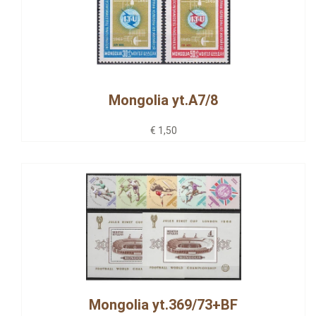
Mongolia yt.A7/8
€ 1,50
Mongolia yt.369/73+BF