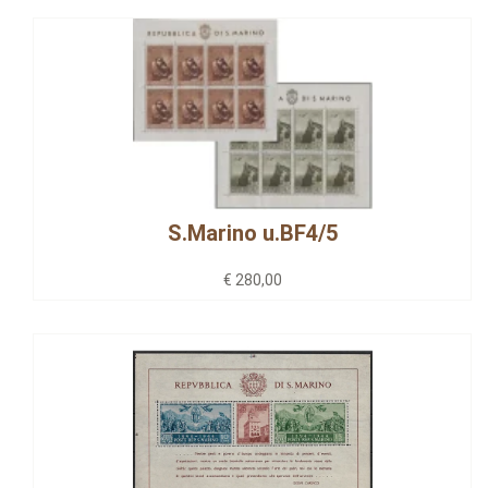
S.Marino u.BF4/5
€ 280,00