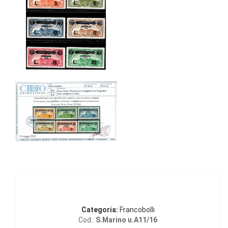
Categoria:
Francobolli
Cod.:
S.Marino u.A11/16