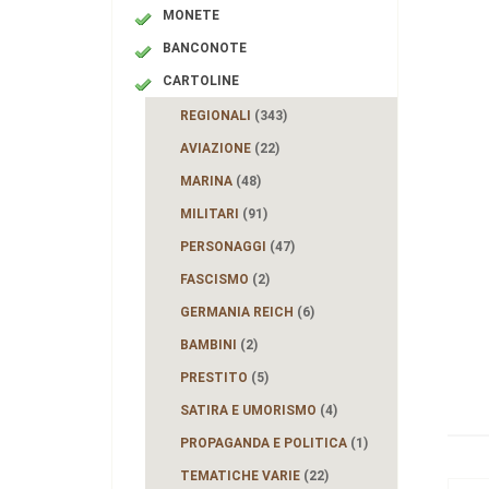
MONETE
BANCONOTE
CARTOLINE
REGIONALI
(343)
AVIAZIONE
(22)
MARINA
(48)
MILITARI
(91)
PERSONAGGI
(47)
FASCISMO
(2)
GERMANIA REICH
(6)
BAMBINI
(2)
PRESTITO
(5)
SATIRA E UMORISMO
(4)
PROPAGANDA E POLITICA
(1)
TEMATICHE VARIE
(22)