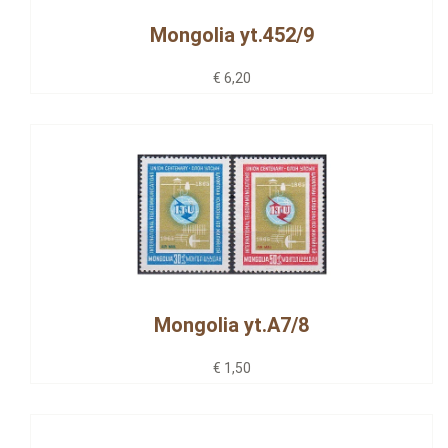
Mongolia yt.452/9
€ 6,20
Mongolia yt.A7/8
€ 1,50