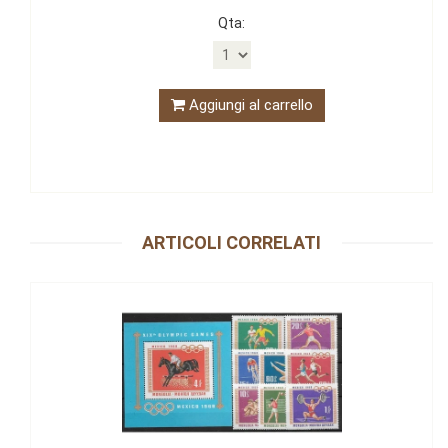
Qta:
Aggiungi al carrello
ARTICOLI CORRELATI